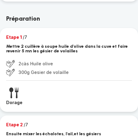
Préparation
Etape 1
/7
Mettre 2 cuillère à soupe huile d'olive dans la cuve et faire
revenir 5 mn les gésier de volailles
2càs Huile olive
300g Gesier de volaille
Dorage
Etape 2
/7
Ensuite mixer les échalotes, l'ail,et les gésiers