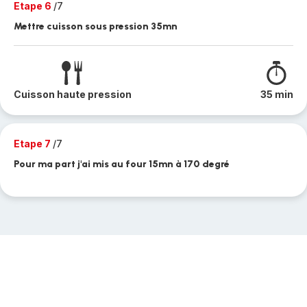
Etape 6
/7
Mettre cuisson sous pression 35mn
Cuisson haute pression
35 min
Etape 7
/7
Pour ma part j'ai mis au four 15mn à 170 degré