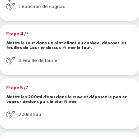
1 Bouchon de cognac
Etape 4
/7
Mettre le tout dans un plat allant au cookeo, déposer les
feuilles de Laurier dessus, filmer le tout.
3 Feuille de laurier
Etape 5
/7
Mettre les 200ml d'eau dans la cuve et déposez le panier
vapeur dedans puis le plat filmer
200ml Eau