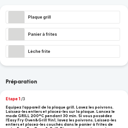
Plaque grill
Panier à frites
Lèche frite
Préparation
Etape 1
/3
Equipez l'appareil de la plaque grill. Lavez les poivrons.
Laissez-les entiers et placez-les sur la plaque. Lancez le
mode GRILL 200°C pendant 30 min. Si vous possédez
l'Easy Fry Oven&Grill 9in1, lavez les poivrons. Laissez-les
entiers et placez-les couchés dans le panier à frites de