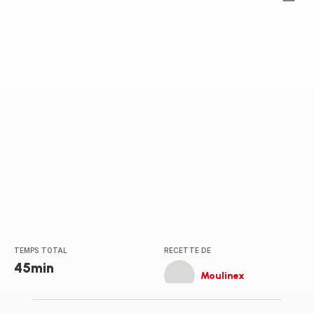
ratings.0
TEMPS TOTAL
RECETTE DE
45min
Moulinex