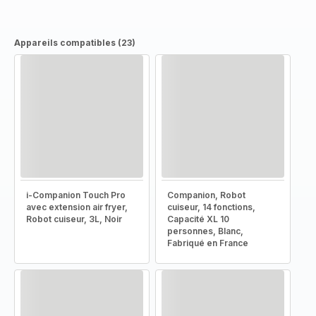
Appareils compatibles (23)
i-Companion Touch Pro
Companion, Robot
avec extension air fryer,
cuiseur, 14 fonctions,
Robot cuiseur, 3L, Noir
Capacité XL 10
personnes, Blanc,
Fabriqué en France