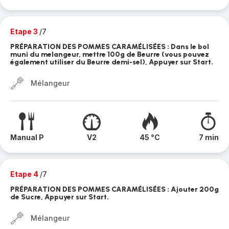
Etape 3
/7
PRÉPARATION DES POMMES CARAMÉLISÉES : Dans le bol
muni du melangeur, mettre 100g de Beurre (vous pouvez
également utiliser du Beurre demi-sel), Appuyer sur Start.
Mélangeur
Manual P
V2
45 °C
7 min
Etape 4
/7
PRÉPARATION DES POMMES CARAMÉLISÉES : Ajouter 200g
de Sucre, Appuyer sur Start.
Mélangeur