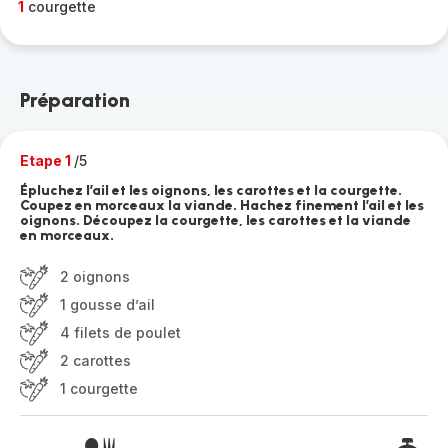
1
courgette
Préparation
Etape 1
/5
Épluchez l’ail et les oignons, les carottes et la courgette.
Coupez en morceaux la viande. Hachez finement l’ail et les
oignons. Découpez la courgette, les carottes et la viande
en morceaux.
2 oignons
1 gousse d’ail
4 filets de poulet
2 carottes
1 courgette