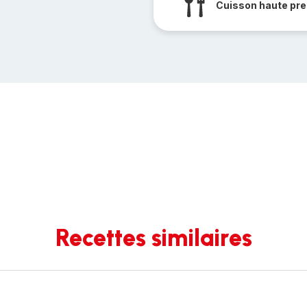
Cuisson haute pre
Recettes similaires