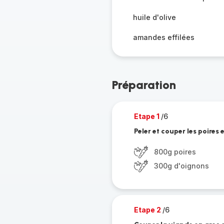
huile d'olive
amandes effilées
Préparation
Etape 1
/6
Peler et couper les poires
800g poires
300g d'oignons
Etape 2
/6