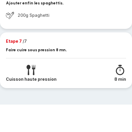
Ajouter enfin les spaghettis.
200g Spaghetti
Etape 7
/7
Faire cuire sous pression 8 mn.
Cuisson haute pression
8 min