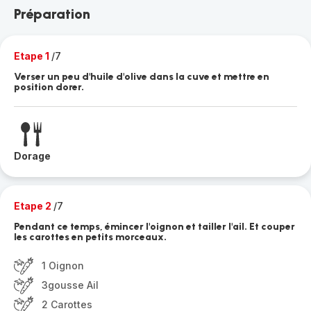
Préparation
Etape 1
/7
Verser un peu d'huile d'olive dans la cuve et mettre en
position dorer.
Dorage
Etape 2
/7
Pendant ce temps, émincer l'oignon et tailler l'ail. Et couper
les carottes en petits morceaux.
1 Oignon
3gousse Ail
2 Carottes