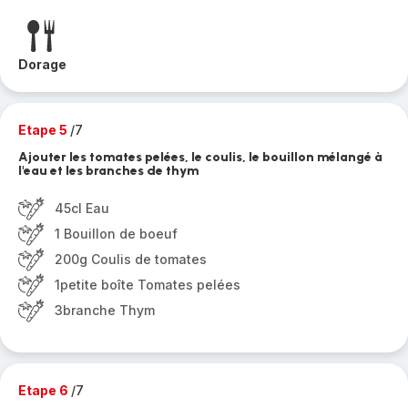
Dorage
Etape 5
/7
Ajouter les tomates pelées, le coulis, le bouillon mélangé à
l'eau et les branches de thym
45cl Eau
1 Bouillon de boeuf
200g Coulis de tomates
1petite boîte Tomates pelées
3branche Thym
Etape 6
/7