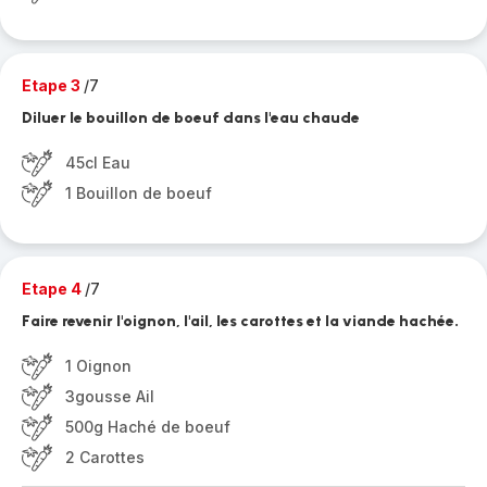
Etape 3
/7
Diluer le bouillon de boeuf dans l'eau chaude
45cl Eau
1 Bouillon de boeuf
Etape 4
/7
Faire revenir l'oignon, l'ail, les carottes et la viande hachée.
1 Oignon
3gousse Ail
500g Haché de boeuf
2 Carottes