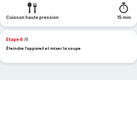
Cuisson haute pression
15 min
Etape 6
/6
Éteindre l’appareil et mixer la soupe