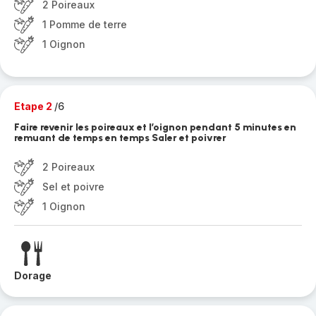
2 Poireaux
1 Pomme de terre
1 Oignon
Etape 2
/6
Faire revenir les poireaux et l’oignon pendant 5 minutes en
remuant de temps en temps Saler et poivrer
2 Poireaux
Sel et poivre
1 Oignon
Dorage