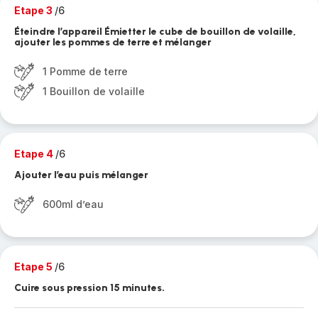
Etape 3
/6
Éteindre l’appareil Émietter le cube de bouillon de volaille,
ajouter les pommes de terre et mélanger
1 Pomme de terre
1 Bouillon de volaille
Etape 4
/6
Ajouter l’eau puis mélanger
600ml d’eau
Etape 5
/6
Cuire sous pression 15 minutes.