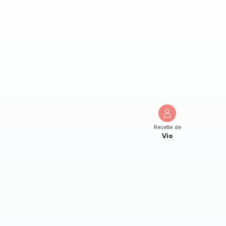
Recette de
Vio