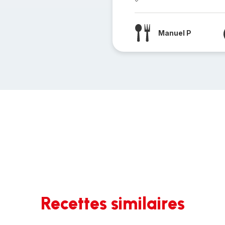
Manuel P
Recettes similaires