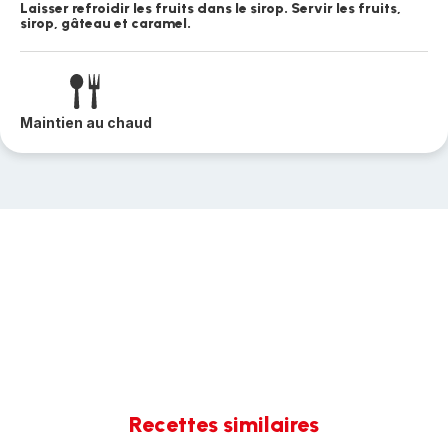
Laisser refroidir les fruits dans le sirop. Servir les fruits,
sirop, gâteau et caramel.
Maintien au chaud
Recettes similaires