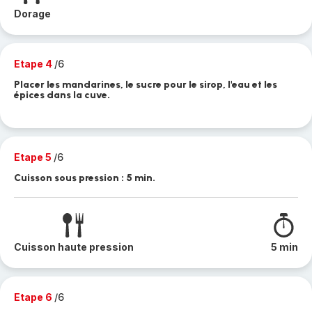
Dorage
Etape 4
/6
Placer les mandarines, le sucre pour le sirop, l'eau et les
épices dans la cuve.
Etape 5
/6
Cuisson sous pression : 5 min.
Cuisson haute pression
5 min
Etape 6
/6