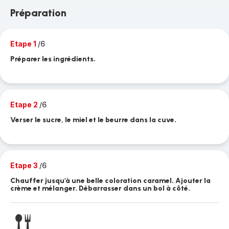
Préparation
Etape 1
/6
Préparer les ingrédients.
Etape 2
/6
Verser le sucre, le miel et le beurre dans la cuve.
Etape 3
/6
Chauffer jusqu'à une belle coloration caramel. Ajouter la
crème et mélanger. Débarrasser dans un bol à côté.