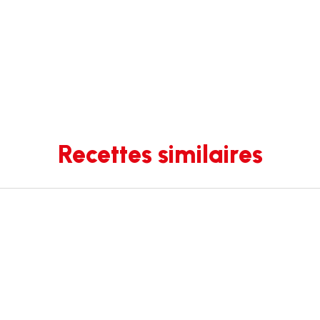
Recettes similaires