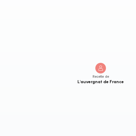
Recette de
L'auvergnat de France