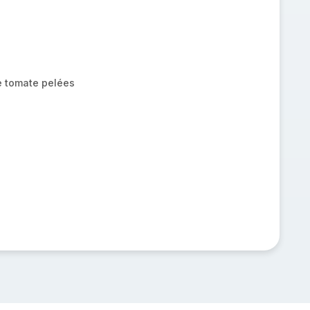
e tomate pelées