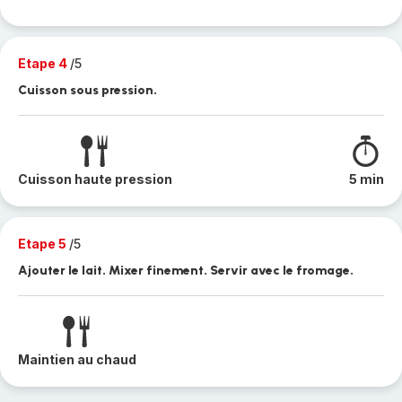
Etape 4
/5
Cuisson sous pression.
Cuisson haute pression
5 min
Etape 5
/5
Ajouter le lait. Mixer finement. Servir avec le fromage.
Maintien au chaud