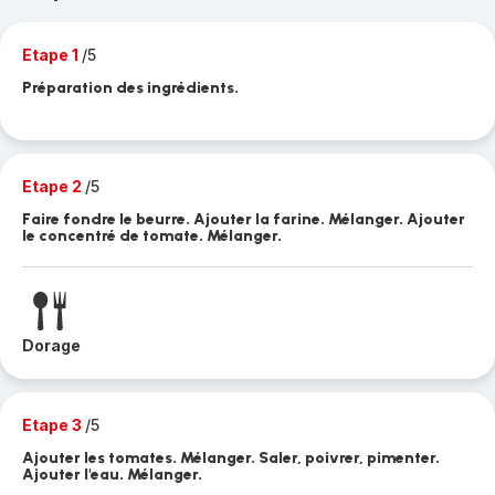
Etape 1
/5
Préparation des ingrédients.
Etape 2
/5
Faire fondre le beurre. Ajouter la farine. Mélanger. Ajouter
le concentré de tomate. Mélanger.
Dorage
Etape 3
/5
Ajouter les tomates. Mélanger. Saler, poivrer, pimenter.
Ajouter l'eau. Mélanger.