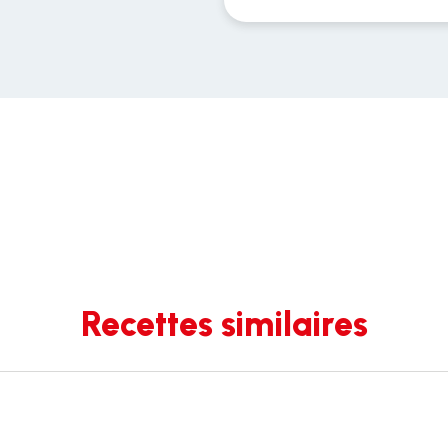
Recettes similaires