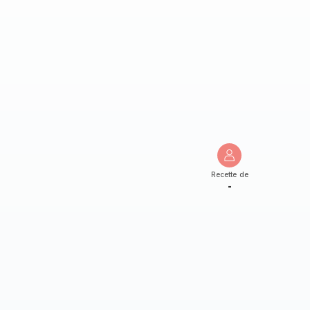
Recette de
-