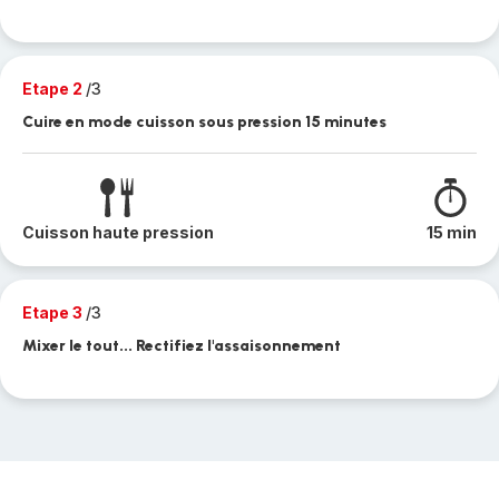
Etape 2
/3
Cuire en mode cuisson sous pression 15 minutes
Cuisson haute pression
15 min
Etape 3
/3
Mixer le tout... Rectifiez l'assaisonnement