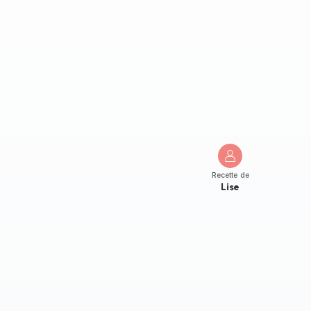
Recette de
Lise