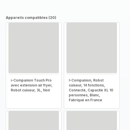
Appareils compatibles (20)
i-Companion Touch Pro
I-Companion, Robot
avec extension air fryer,
cuiseur, 14 fonctions,
Robot cuiseur, 3L, Noir
Connecté, Capacité XL 10
personnes, Blanc,
Fabriqué en France