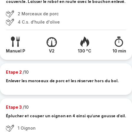
couvercle. Laisser le robot en route avec le bouchon enlevé.
2 Morceaux de porc
4 C.s. d'huile d'olive
Manuel P
V2
130 °C
10 min
Etape 2
/10
Enlever les morceaux de porc et les réserver hors du bol.
Etape 3
/10
Éplucher et couper un oignon en 4 ainsi qu'une gousse d'ail.
1 Oignon