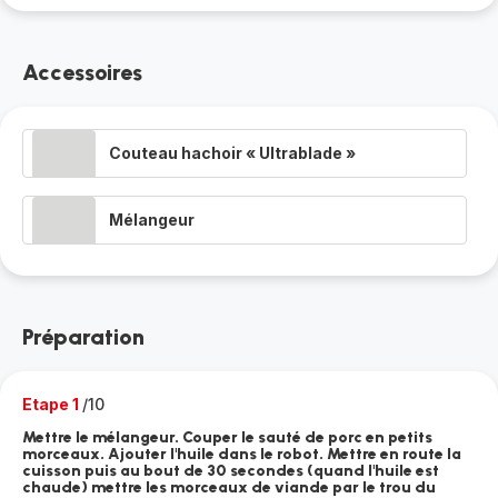
Accessoires
Couteau hachoir « Ultrablade »
Mélangeur
Préparation
Etape 1
/10
Mettre le mélangeur. Couper le sauté de porc en petits
morceaux. Ajouter l'huile dans le robot. Mettre en route la
cuisson puis au bout de 30 secondes (quand l'huile est
chaude) mettre les morceaux de viande par le trou du