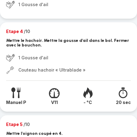
1 Gousse d'ail
Etape 4
/10
Mettre le hachoir. Mettre la gousse d'ail dans le bol. Fermer
avec le bouchon.
1 Gousse d'ail
Couteau hachoir « Ultrablade »
Manuel P
V11
- °C
20 sec
Etape 5
/10
Mettre l'oignon coupé en 4.