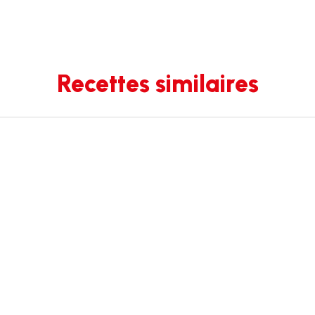
Recettes similaires