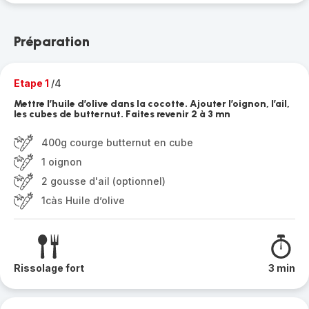
Préparation
Etape 1
/4
Mettre l’huile d’olive dans la cocotte. Ajouter l’oignon, l’ail,
les cubes de butternut. Faites revenir 2 à 3 mn
400g courge butternut en cube
1 oignon
2 gousse d'ail (optionnel)
1càs Huile d’olive
Rissolage fort
3 min