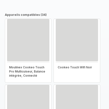
Appareils compatibles (34)
Moulinex Cookeo Touch
Cookeo Touch Wifi Noir
Pro Multicuiseur, Balance
intégrée, Connecté