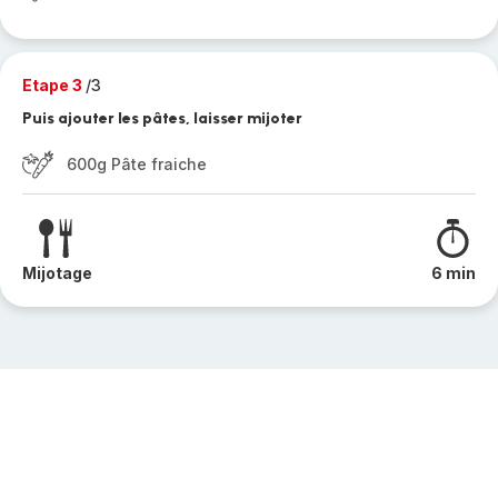
Etape 3
/3
Puis ajouter les pâtes, laisser mijoter
600g Pâte fraiche
Mijotage
6 min