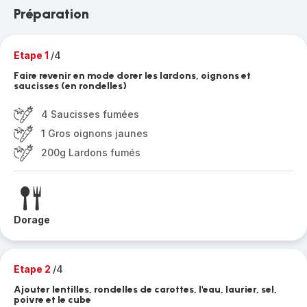
Préparation
Etape 1
/4
Faire revenir en mode dorer les lardons, oignons et
saucisses (en rondelles)
4 Saucisses fumées
1 Gros oignons jaunes
200g Lardons fumés
Dorage
Etape 2
/4
Ajouter lentilles, rondelles de carottes, l'eau, laurier, sel,
poivre et le cube