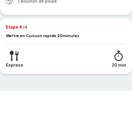
1 Bouillon de poule
Etape 4
/4
Mettre en Cuisson rapide 20minutes
Express
20 min