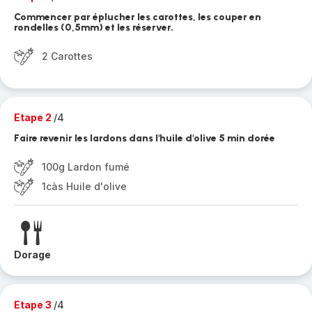
Commencer par éplucher les carottes, les couper en
rondelles (0,5mm) et les réserver.
2 Carottes
Etape 2
/4
Faire revenir les lardons dans l'huile d'olive 5 min dorée
100g Lardon fumé
1càs Huile d'olive
Dorage
Etape 3
/4