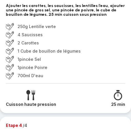
Ajouter les carottes, les saucisses, les lentilles l'eau, ajouter
une pincée de gros sel, une pincée de poivre, le cube de
bouillon de légumes. 25 min cuisson sous pression
250g Lentille verte
4 Saucisses
2 Carottes
1 Cube de bouillon de légumes
1pincée Sel
1pincée Poivre
700ml D'eau
Cuisson haute pression
25 min
Etape 4
/4