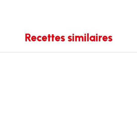
Recettes similaires