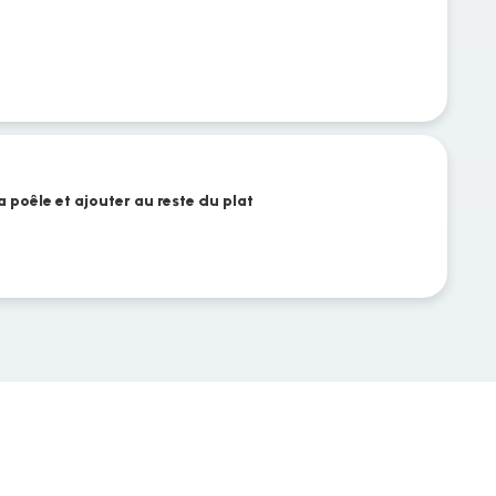
la poêle et ajouter au reste du plat