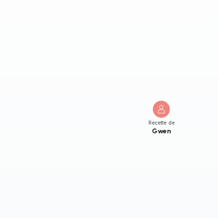
Recette de
Gwen