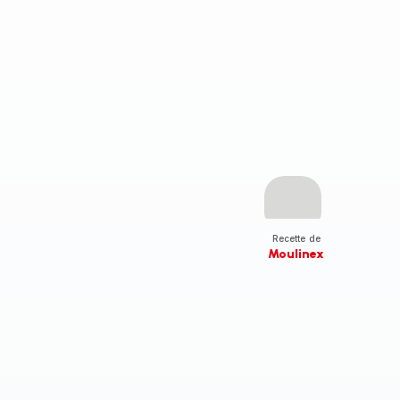
Recette de
Moulinex