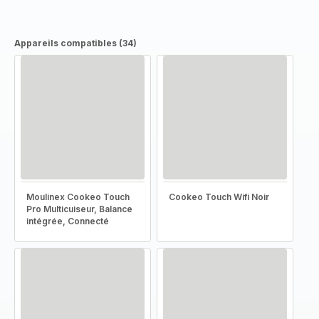
Appareils compatibles (34)
Moulinex Cookeo Touch
Cookeo Touch Wifi Noir
Pro Multicuiseur, Balance
intégrée, Connecté