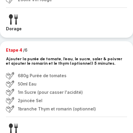
Dorage
Etape 4
/6
Ajouter la purée de tomate, l'eau, le sucre, saler & poivrer
et ajouter le romarin et le thym (optionnel) 5 minutes.
680g Purée de tomates
50ml Eau
1m Sucre (pour casser l'acidité)
2pincée Sel
1branche Thym et romarin (optionnel)