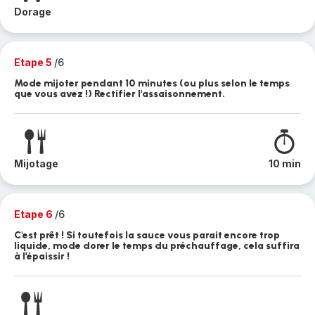
Dorage
Etape 5
/6
Mode mijoter pendant 10 minutes (ou plus selon le temps
que vous avez !) Rectifier l'assaisonnement.
Mijotage
10 min
Etape 6
/6
C'est prêt ! Si toutefois la sauce vous parait encore trop
liquide, mode dorer le temps du préchauffage, cela suffira
à l’épaissir !