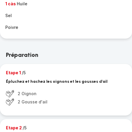
1 càs
Huile
Sel
Poivre
Préparation
Etape 1
/5
Épluchez et hachez les oignons et les gousses d'ail
2 Oignon
2 Gousse d'ail
Etape 2
/5