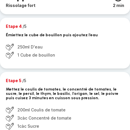
Rissolage fort
2 min
Etape 4
/5
Émiettez le cube de bouillon puis ajoutez l'eau
250ml D'eau
1 Cube de bouillon
Etape 5
/5
Mettez le coulis de tomates, le concentré de tomates, le
sucre, le persil, le thym, le basilic, l'origan, le sel, le poivre
puis cuisez 3 minutes en cuisson sous pression.
200ml Coulis de tomate
3càc Concentré de tomate
1càc Sucre