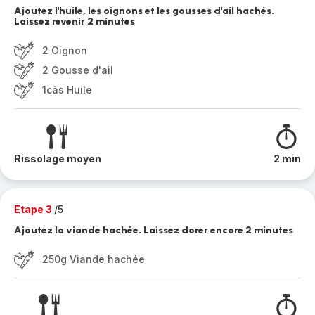
Ajoutez l'huile, les oignons et les gousses d'ail hachés.
Laissez revenir 2 minutes
2 Oignon
2 Gousse d'ail
1càs Huile
Rissolage moyen
2 min
Etape 3
/5
Ajoutez la viande hachée. Laissez dorer encore 2 minutes
250g Viande hachée