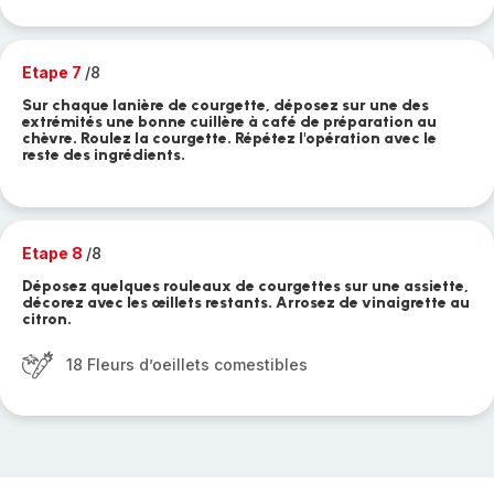
Etape 7
/8
Sur chaque lanière de courgette, déposez sur une des
extrémités une bonne cuillère à café de préparation au
chèvre. Roulez la courgette. Répétez l'opération avec le
reste des ingrédients.
Etape 8
/8
Déposez quelques rouleaux de courgettes sur une assiette,
décorez avec les œillets restants. Arrosez de vinaigrette au
citron.
18 Fleurs d’oeillets comestibles