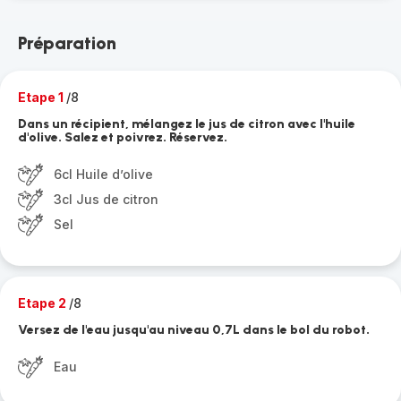
Préparation
Etape 1
/8
Dans un récipient, mélangez le jus de citron avec l'huile
d'olive. Salez et poivrez. Réservez.
6cl Huile d’olive
3cl Jus de citron
Sel
Etape 2
/8
Versez de l'eau jusqu'au niveau 0,7L dans le bol du robot.
Eau