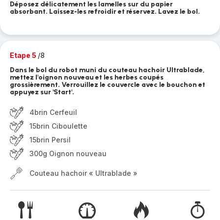
Déposez délicatement les lamelles sur du papier
absorbant. Laissez-les refroidir et réservez. Lavez le bol.
Etape 5
/8
Dans le bol du robot muni du couteau hachoir Ultrablade,
mettez l'oignon nouveau et les herbes coupés
grossièrement. Verrouillez le couvercle avec le bouchon et
appuyez sur 'Start'.
4brin Cerfeuil
15brin Ciboulette
15brin Persil
300g Oignon nouveau
Couteau hachoir « Ultrablade »