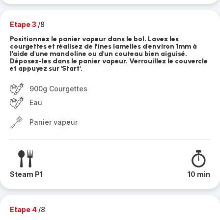
Etape 3
/8
Positionnez le panier vapeur dans le bol. Lavez les
courgettes et réalisez de fines lamelles d'environ 1mm à
l'aide d'une mandoline ou d'un couteau bien aiguisé.
Déposez-les dans le panier vapeur. Verrouillez le couvercle
et appuyez sur 'Start'.
900g Courgettes
Eau
Panier vapeur
Steam P1
10 min
Etape 4
/8