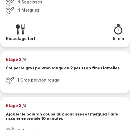
4 Saucisses
4 Merguez
Rissolage fort
5 min
Etape 2
/4
Couper le gros poivron rouge ou 2 petits en fines lamelles
1 Gros poivron rouge
Etape 3
/4
Ajouter le poivron coupé aux saucisses et merguez Faire
rissoler ensemble 10 minutes