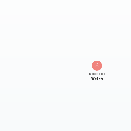
Recette de
Welch