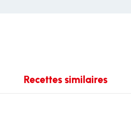
Recettes similaires