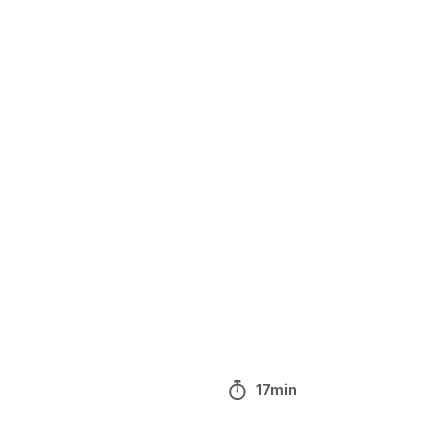
17min