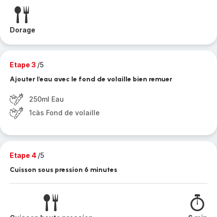
Dorage
Etape 3
/5
Ajouter l'eau avec le fond de volaille bien remuer
250ml Eau
1càs Fond de volaille
Etape 4
/5
Cuisson sous pression 6 minutes