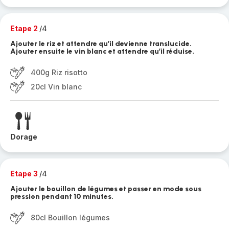
Etape 2
/4
Ajouter le riz et attendre qu’il devienne translucide.
Ajouter ensuite le vin blanc et attendre qu’il réduise.
400g Riz risotto
20cl Vin blanc
Dorage
Etape 3
/4
Ajouter le bouillon de légumes et passer en mode sous
pression pendant 10 minutes.
80cl Bouillon légumes