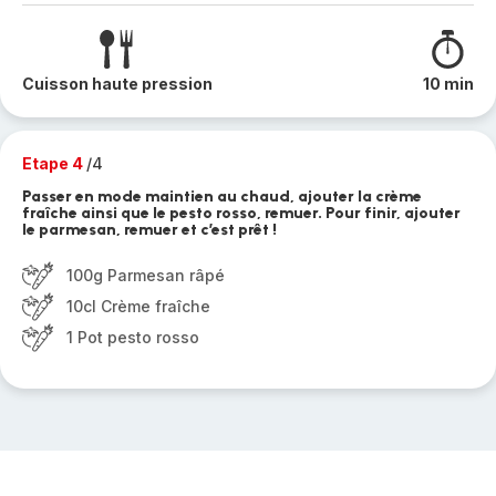
Cuisson haute pression
10 min
Etape 4
/4
Passer en mode maintien au chaud, ajouter la crème
fraîche ainsi que le pesto rosso, remuer. Pour finir, ajouter
le parmesan, remuer et c’est prêt !
100g Parmesan râpé
10cl Crème fraîche
1 Pot pesto rosso