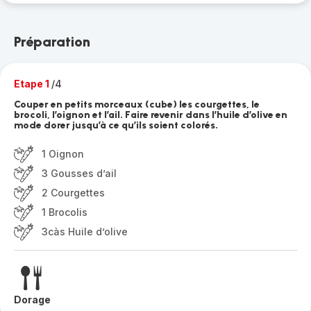
Préparation
Etape 1
/4
Couper en petits morceaux (cube) les courgettes, le
brocoli, l’oignon et l’ail. Faire revenir dans l’huile d’olive en
mode dorer jusqu’à ce qu’ils soient colorés.
1 Oignon
3 Gousses d’ail
2 Courgettes
1 Brocolis
3càs Huile d’olive
Dorage