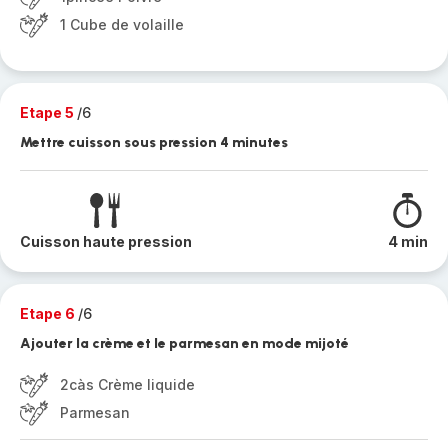
1 Cube de volaille
Etape 5
/6
Mettre cuisson sous pression 4 minutes
Cuisson haute pression
4 min
Etape 6
/6
Ajouter la crème et le parmesan en mode mijoté
2càs Crème liquide
Parmesan