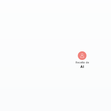
Recette de
Al