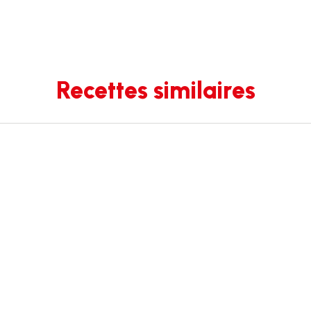
Recettes similaires