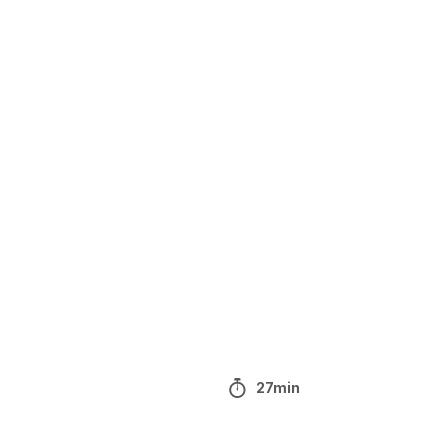
27min