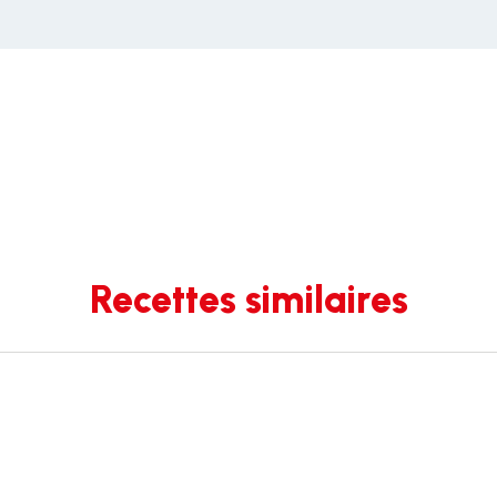
Recettes similaires