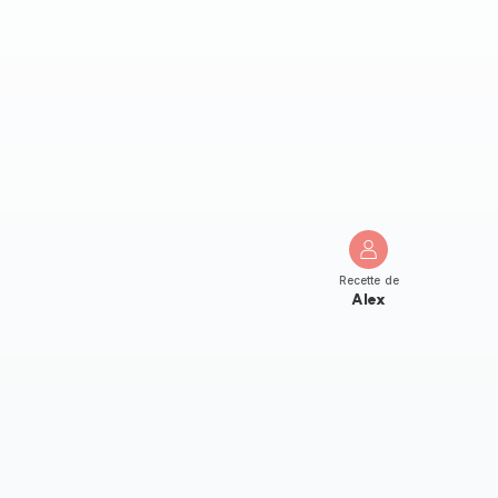
Recette de
Alex