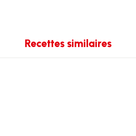
Recettes similaires