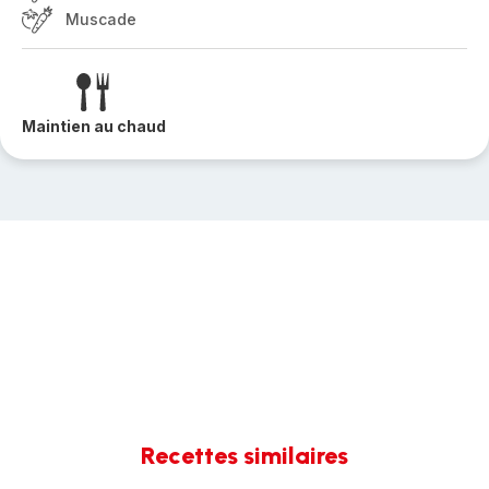
Muscade
Maintien au chaud
Recettes similaires