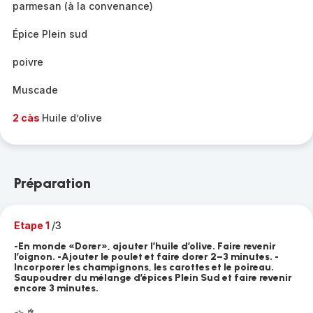
parmesan (à la convenance)
Épice Plein sud
poivre
Muscade
2 càs
Huile d’olive
Préparation
Etape 1
/3
-En monde «Dorer», ajouter l’huile d’olive. Faire revenir
l’oignon. -Ajouter le poulet et faire dorer 2–3 minutes. -
Incorporer les champignons, les carottes et le poireau.
Saupoudrer du mélange d’épices Plein Sud et faire revenir
encore 3 minutes.