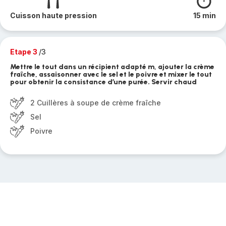
Cuisson haute pression
15 min
Etape 3
/3
Mettre le tout dans un récipient adapté m, ajouter la crème
fraîche, assaisonner avec le sel et le poivre et mixer le tout
pour obtenir la consistance d’une purée. Servir chaud
2 Cuillères à soupe de crème fraîche
Sel
Poivre