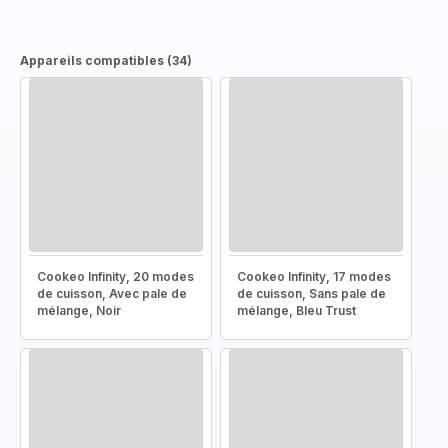
Appareils compatibles (34)
Cookeo Infinity, 20 modes
Cookeo Infinity, 17 modes
de cuisson, Avec pale de
de cuisson, Sans pale de
mélange, Noir
mélange, Bleu Trust