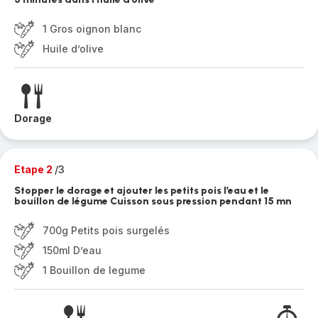
1 Gros oignon blanc
Huile d’olive
Dorage
Etape 2
/3
Stopper le dorage et ajouter les petits pois l’eau et le
bouillon de légume Cuisson sous pression pendant 15 mn
700g Petits pois surgelés
150ml D’eau
1 Bouillon de legume