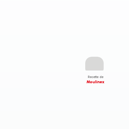
Recette de
Moulinex