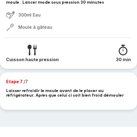
moule . Lancer mode sous pression 30 minutes
300ml Eau
Moule à gâteau
Cuisson haute pression
30 min
Etape 7
/7
Laisser refroidir le moule avant de le placer au
réfrigérateur. Apres que celui ci soit bien froid démouler