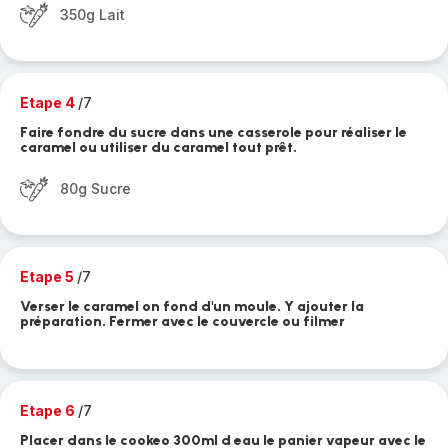
350g Lait
Etape 4
/7
Faire fondre du sucre dans une casserole pour réaliser le
caramel ou utiliser du caramel tout prêt.
80g Sucre
Etape 5
/7
Verser le caramel on fond d'un moule. Y ajouter la
préparation. Fermer avec le couvercle ou filmer
Etape 6
/7
Placer dans le cookeo 300ml d eau le panier vapeur avec le