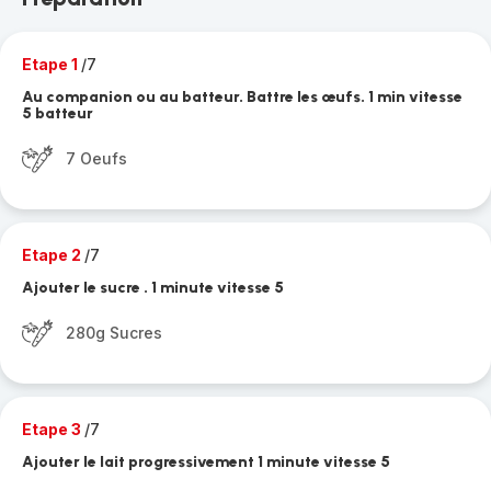
Etape 1
/7
Au companion ou au batteur. Battre les œufs. 1 min vitesse
5 batteur
7 Oeufs
Etape 2
/7
Ajouter le sucre . 1 minute vitesse 5
280g Sucres
Etape 3
/7
Ajouter le lait progressivement 1 minute vitesse 5