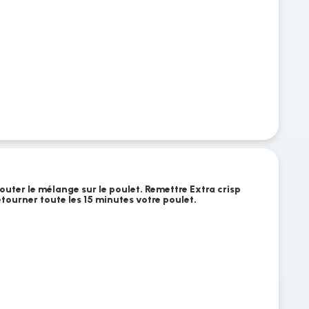
jouter le mélange sur le poulet. Remettre Extra crisp
etourner toute les 15 minutes votre poulet.