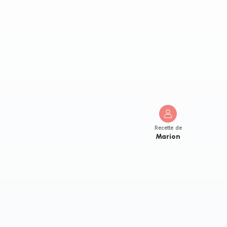
Recette de
Marion