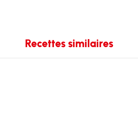
Recettes similaires