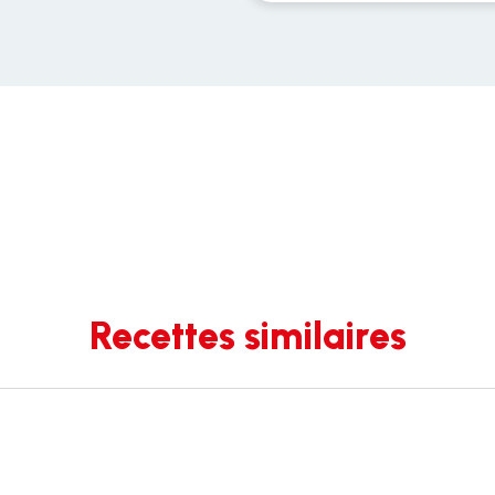
Recettes similaires