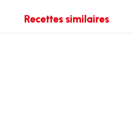
Recettes similaires