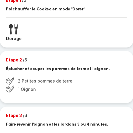
Etape 1
/6
Préchauffer le Cookeo en mode "Dorer"
Dorage
Etape 2
/6
Éplucher et couper les pommes de terre et l'oignon.
2 Petites pommes de terre
1 Oignon
Etape 3
/6
Faire revenir l'oignon et les lardons 3 ou 4 minutes.