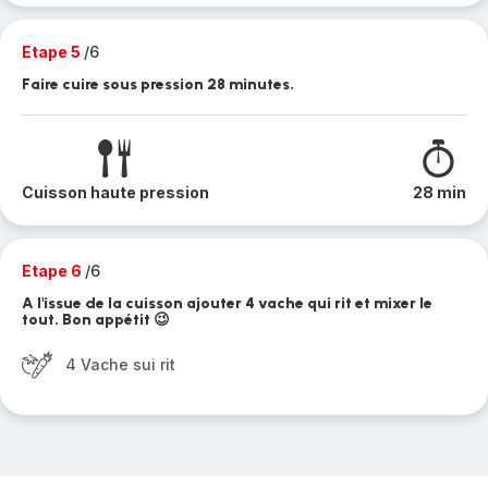
Etape 5
/6
Faire cuire sous pression 28 minutes.
Cuisson haute pression
28 min
Etape 6
/6
A l'issue de la cuisson ajouter 4 vache qui rit et mixer le
tout. Bon appétit 😉
4 Vache sui rit