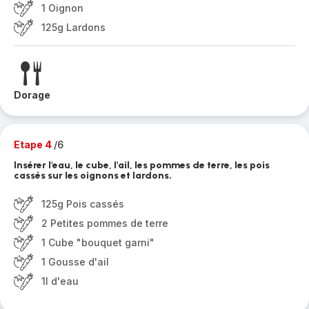
1 Oignon
125g Lardons
Dorage
Etape 4
/6
Insérer l'eau, le cube, l'ail, les pommes de terre, les pois
cassés sur les oignons et lardons.
125g Pois cassés
2 Petites pommes de terre
1 Cube "bouquet garni"
1 Gousse d'ail
1l d'eau