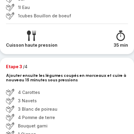
1l Eau
1cubes Bouillon de boeuf
Cuisson haute pression
35 min
Etape 3
/4
Ajouter ensuite les légumes coupés en morceaux et cuire à
nouveau 15 minutes sous pressions
4 Carottes
3 Navets
3 Blanc de poireau
4 Pomme de terre
Bouquet garni