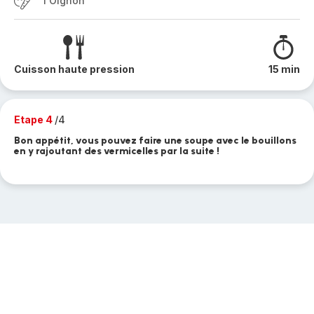
1 Oignon
Cuisson haute pression
15 min
Etape 4
/4
Bon appétit, vous pouvez faire une soupe avec le bouillons
en y rajoutant des vermicelles par la suite !