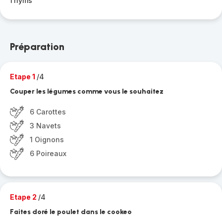
Thyms
Préparation
Etape 1
/4
Couper les légumes comme vous le souhaitez
6 Carottes
3 Navets
1 Oignons
6 Poireaux
Etape 2
/4
Faites doré le poulet dans le cookeo