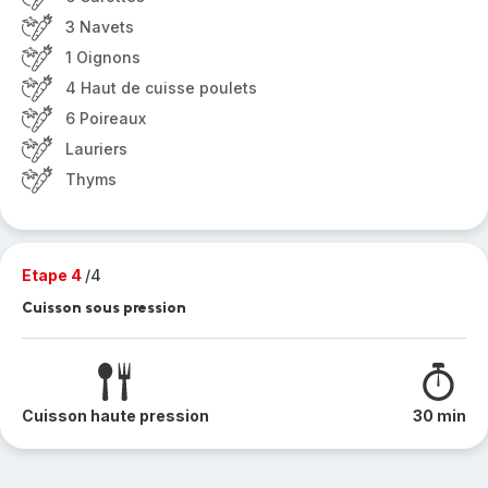
3 Navets
1 Oignons
4 Haut de cuisse poulets
6 Poireaux
Lauriers
Thyms
Etape 4
/4
Cuisson sous pression
Cuisson haute pression
30 min