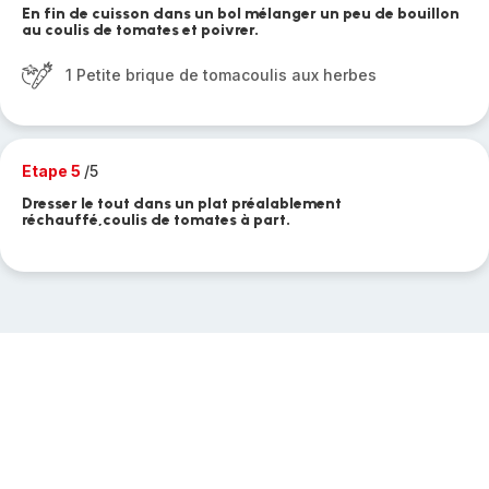
En fin de cuisson dans un bol mélanger un peu de bouillon
au coulis de tomates et poivrer.
1 Petite brique de tomacoulis aux herbes
Etape 5
/5
Dresser le tout dans un plat préalablement
réchauffé,coulis de tomates à part.