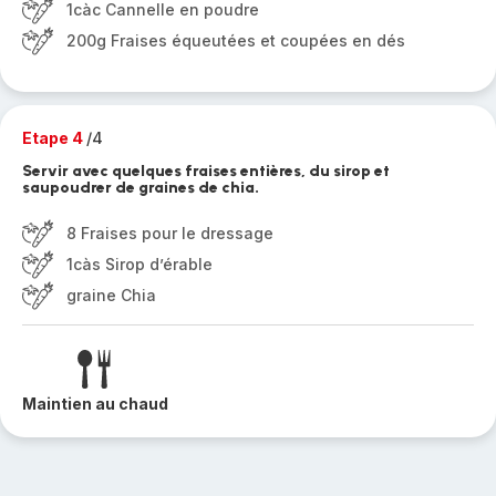
1càc Cannelle en poudre
200g Fraises équeutées et coupées en dés
Etape 4
/4
Servir avec quelques fraises entières, du sirop et
saupoudrer de graines de chia.
8 Fraises pour le dressage
1càs Sirop d’érable
graine Chia
Maintien au chaud