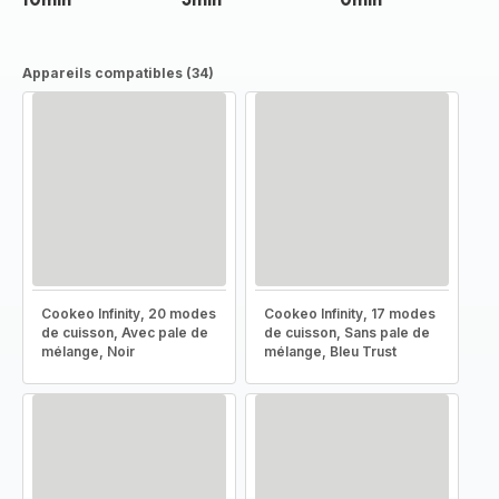
Appareils compatibles (34)
Cookeo Infinity, 20 modes
Cookeo Infinity, 17 modes
de cuisson, Avec pale de
de cuisson, Sans pale de
mélange, Noir
mélange, Bleu Trust