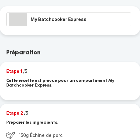
My Batchcooker Express
Préparation
Etape 1
/5
Cette recette est prévue pour un compartiment My
Batchcooker Express.
Etape 2
/5
Préparer les ingrédients.
150g Échine de porc