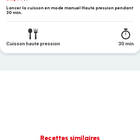
Lancer la cuisson en mode manuel Haute pression pendant
30 min.
Cuisson haute pression
30 min
Recettes similaires