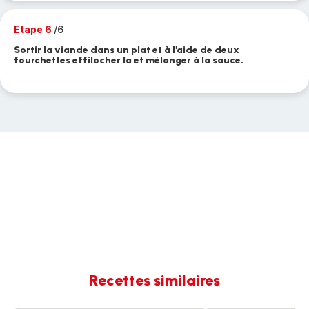
Etape 6
/6
Sortir la viande dans un plat et à l'aide de deux
fourchettes effilocher la et mélanger à la sauce.
Recettes similaires