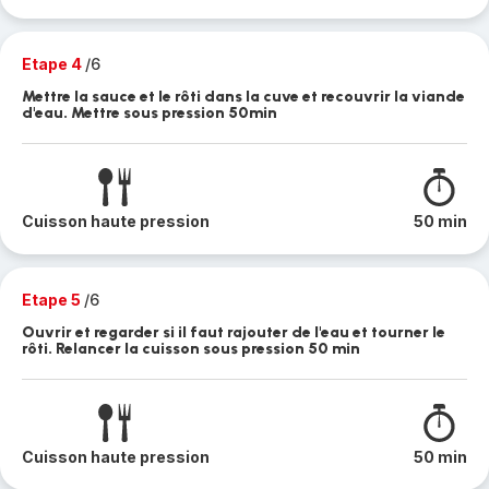
Etape 4
/6
Mettre la sauce et le rôti dans la cuve et recouvrir la viande
d'eau. Mettre sous pression 50min
Cuisson haute pression
50 min
Etape 5
/6
Ouvrir et regarder si il faut rajouter de l'eau et tourner le
rôti. Relancer la cuisson sous pression 50 min
Cuisson haute pression
50 min