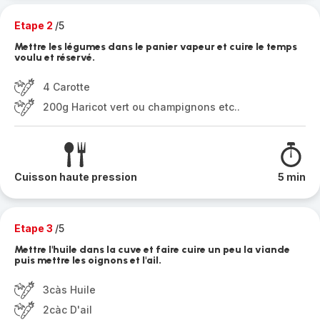
Etape 2
/5
Mettre les légumes dans le panier vapeur et cuire le temps
voulu et réservé.
4 Carotte
200g Haricot vert ou champignons etc..
Cuisson haute pression
5 min
Etape 3
/5
Mettre l'huile dans la cuve et faire cuire un peu la viande
puis mettre les oignons et l'ail.
3càs Huile
2càc D'ail